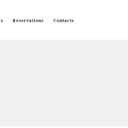
s
Reservations
Contacts